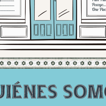
UIÉNES SOM