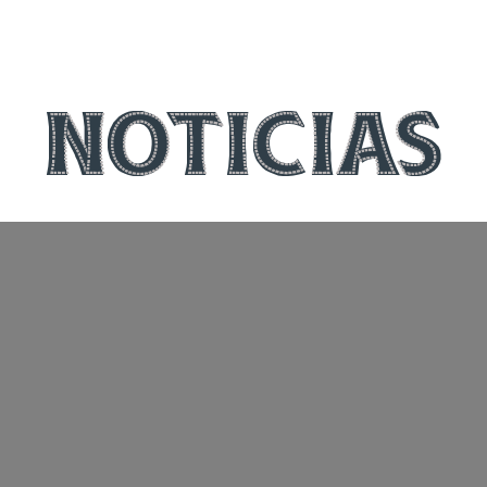
NOTICIAS